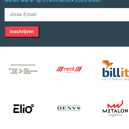
Inschrijven