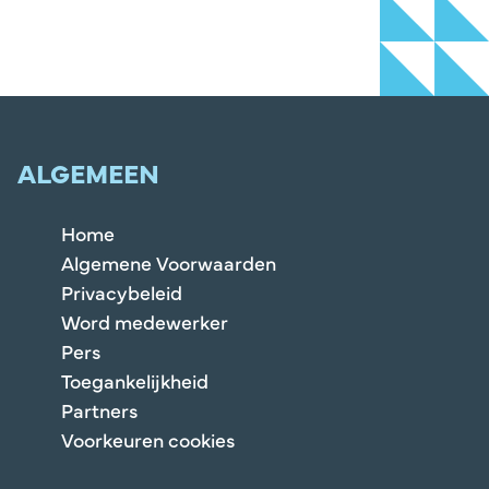
ALGEMEEN
Home
Algemene Voorwaarden
Privacybeleid
Word medewerker
Pers
Toegankelijkheid
Partners
Voorkeuren cookies