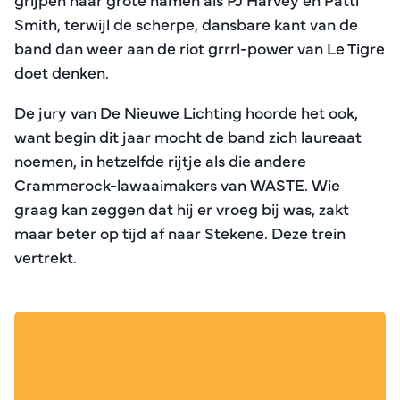
Smith, terwijl de scherpe, dansbare kant van de
band dan weer aan de riot grrrl-power van Le Tigre
doet denken.
De jury van De Nieuwe Lichting hoorde het ook,
want begin dit jaar mocht de band zich laureaat
noemen, in hetzelfde rijtje als die andere
Crammerock-lawaaimakers van WASTE. Wie
graag kan zeggen dat hij er vroeg bij was, zakt
maar beter op tijd af naar Stekene. Deze trein
vertrekt.