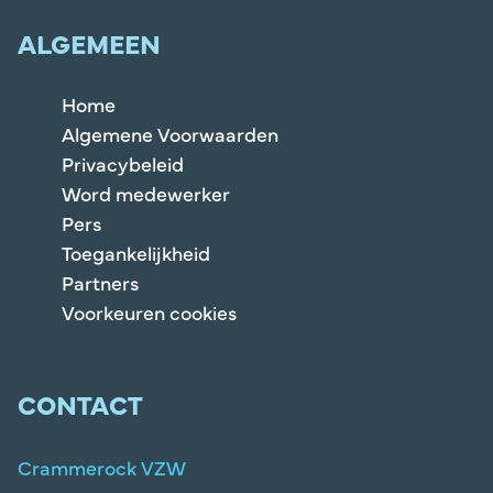
ALGEMEEN
Home
Algemene Voorwaarden
Privacybeleid
Word medewerker
Pers
Toegankelijkheid
Partners
Voorkeuren cookies
CONTACT
Crammerock VZW