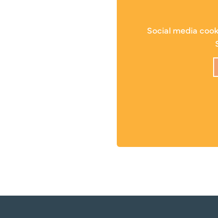
Social media cooki