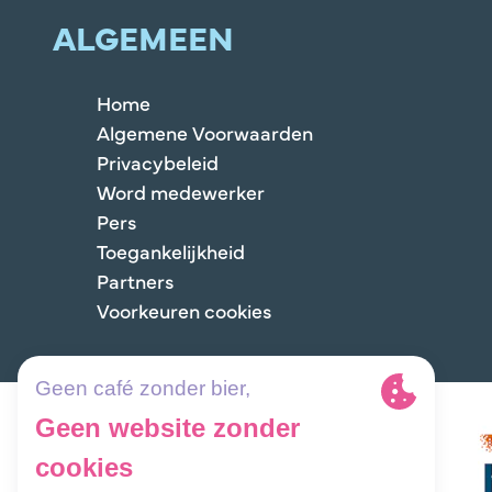
ALGEMEEN
Home
Algemene Voorwaarden
Privacybeleid
Word medewerker
Pers
Toegankelijkheid
Partners
Voorkeuren cookies