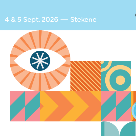
4 & 5 Sept. 2026 — Stekene