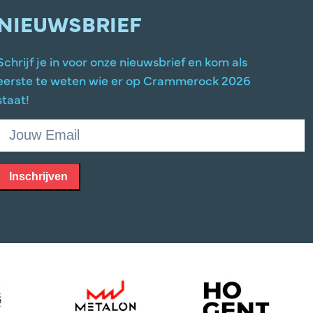
NIEUWSBRIEF
Schrijf je in voor onze nieuwsbrief en kom als
eerste te weten wie er op Crammerock 2026
staat!
Inschrijven