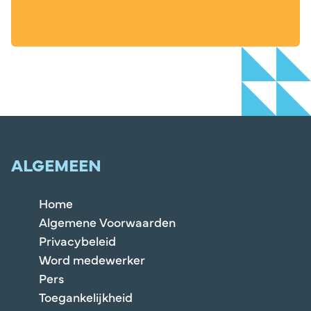
ALGEMEEN
Home
Algemene Voorwaarden
Privacybeleid
Word medewerker
Pers
Toegankelijkheid