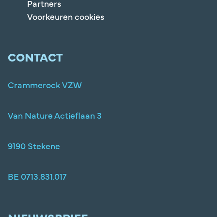
Partners
Voorkeuren cookies
CONTACT
Crammerock VZW
Van Nature Actieflaan 3
9190 Stekene
BE 0713.831.017