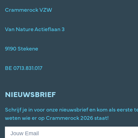
Crammerock VZW
Van Nature Actieflaan 3
9190 Stekene
BE 0713.831.017
NIEUWSBRIEF
Schrijf je in voor onze nieuwsbrief en kom als eerste t
weten wie er op Crammerock 2026 staat!