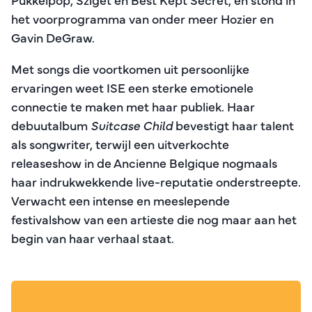
het voorprogramma van onder meer Hozier en
Gavin DeGraw.
Met songs die voortkomen uit persoonlijke
ervaringen weet ISE een sterke emotionele
connectie te maken met haar publiek. Haar
debuutalbum
Suitcase Child
bevestigt haar talent
als songwriter, terwijl een uitverkochte
releaseshow in de Ancienne Belgique nogmaals
haar indrukwekkende live-reputatie onderstreepte.
Verwacht een intense en meeslepende
festivalshow van een artieste die nog maar aan het
begin van haar verhaal staat.