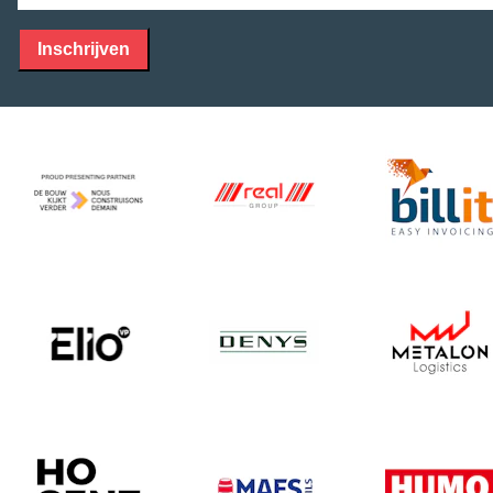
Inschrijven