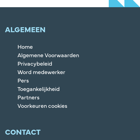
ALGEMEEN
Home
Algemene Voorwaarden
Privacybeleid
Word medewerker
Pers
Toegankelijkheid
Partners
Voorkeuren cookies
CONTACT