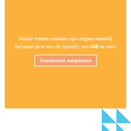
Social media cookies zijn uitgeschakeld.
Schakel ze in om de Spotify van
ISE
te zien.
Voorkeuren aanpassen