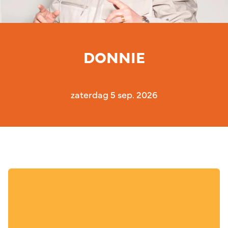
DONNIE
zaterdag 5 sep. 2026