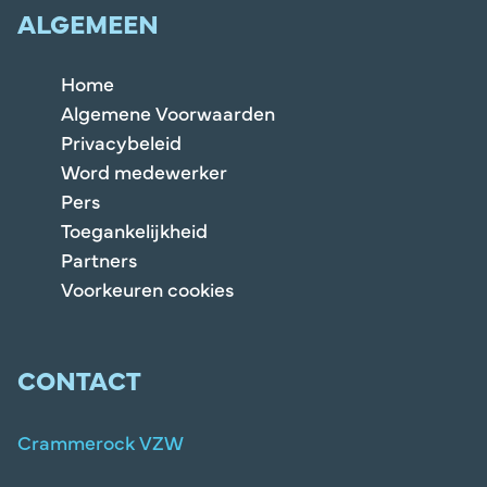
ALGEMEEN
Home
Algemene Voorwaarden
Privacybeleid
Word medewerker
Pers
Toegankelijkheid
Partners
Voorkeuren cookies
CONTACT
Crammerock VZW