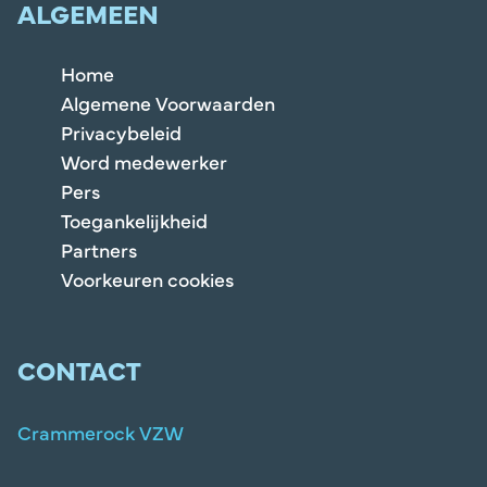
ALGEMEEN
Home
Algemene Voorwaarden
Privacybeleid
Word medewerker
Pers
Toegankelijkheid
Partners
Voorkeuren cookies
CONTACT
Crammerock VZW