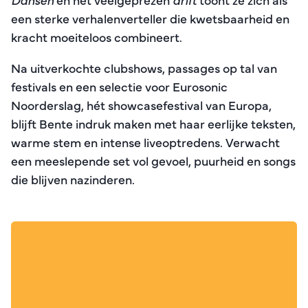
een sterke verhalenverteller die kwetsbaarheid en
kracht moeiteloos combineert.
Na uitverkochte clubshows, passages op tal van
festivals en een selectie voor Eurosonic
Noorderslag, hét showcasefestival van Europa,
blijft Bente indruk maken met haar eerlijke teksten,
warme stem en intense liveoptredens. Verwacht
een meeslepende set vol gevoel, puurheid en songs
die blijven nazinderen.