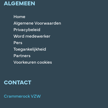
ALGEMEEN
Home
Algemene Voorwaarden
Privacybeleid
Word medewerker
Pers
Toegankelijkheid
Partners
Voorkeuren cookies
CONTACT
Crammerock VZW