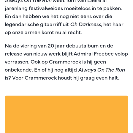
jarenlang festivalweides moeiteloos in te pakken.
En dan hebben we het nog niet eens over die
legendarische gitaarriff uit
Oh Darkness
, het haar
op onze armen komt nu al recht.
Na de viering van 20 jaar debuutalbum en de
release van nieuw werk blijft Admiral Freebee volop
verrassen. Ook op Crammerock is hij geen
onbekende. En of hij nog altijd
Always On The Run
is? Voor Crammerock houdt hij graag even halt.